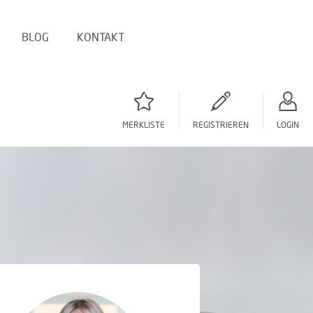
BLOG
KONTAKT
MERKLISTE
REGISTRIEREN
LOGIN