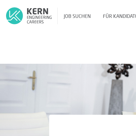
JOB SUCHEN
FÜR KANDIDAT