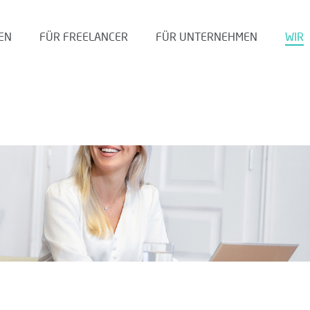
EN
FÜR FREELANCER
FÜR UNTERNEHMEN
WIR