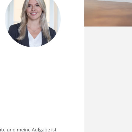
chte und meine Aufgabe ist